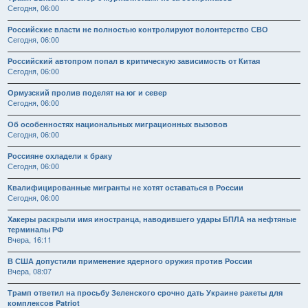
Сегодня, 06:00
Российские власти не полностью контролируют волонтерство СВО
Сегодня, 06:00
Российский автопром попал в критическую зависимость от Китая
Сегодня, 06:00
Ормузский пролив поделят на юг и север
Сегодня, 06:00
Об особенностях национальных миграционных вызовов
Сегодня, 06:00
Россияне охладели к браку
Сегодня, 06:00
Квалифицированные мигранты не хотят оставаться в России
Сегодня, 06:00
Хакеры раскрыли имя иностранца, наводившего удары БПЛА на нефтяные
терминалы РФ
Вчера, 16:11
В США допустили применение ядерного оружия против России
Вчера, 08:07
Трамп ответил на просьбу Зеленского срочно дать Украине ракеты для
комплексов Patriot