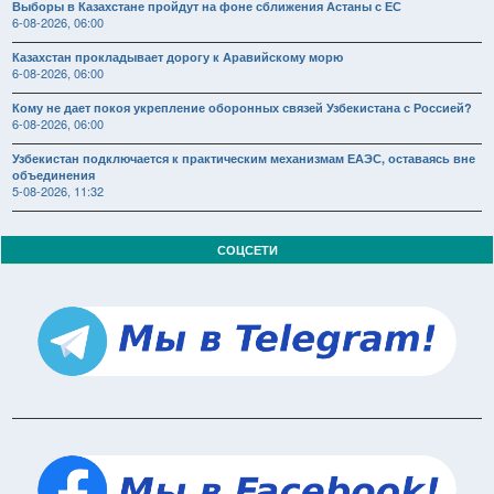
Выборы в Казахстане пройдут на фоне сближения Астаны с ЕС
6-08-2026, 06:00
Казахстан прокладывает дорогу к Аравийскому морю
6-08-2026, 06:00
Кому не дает покоя укрепление оборонных связей Узбекистана с Россией?
6-08-2026, 06:00
Узбекистан подключается к практическим механизмам ЕАЭС, оставаясь вне
объединения
5-08-2026, 11:32
СОЦСЕТИ