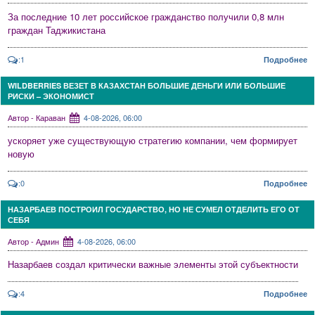
За последние 10 лет российское гражданство получили 0,8 млн
граждан Таджикистана
:1
Подробнее
WILDBERRIES ВЕЗЕТ В КАЗАХСТАН БОЛЬШИЕ ДЕНЬГИ ИЛИ БОЛЬШИЕ
РИСКИ – ЭКОНОМИСТ
Автор - Караван
4-08-2026, 06:00
ускоряет уже существующую стратегию компании, чем формирует
новую
:0
Подробнее
НАЗАРБАЕВ ПОСТРОИЛ ГОСУДАРСТВО, НО НЕ СУМЕЛ ОТДЕЛИТЬ ЕГО ОТ
СЕБЯ
Автор - Админ
4-08-2026, 06:00
Назарбаев создал критически важные элементы этой субъектности
:4
Подробнее