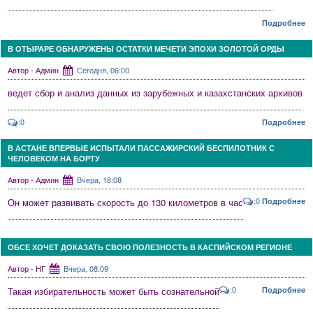
Подробнее
В ОТЫРАРЕ ОБНАРУЖЕНЫ ОСТАТКИ МЕЧЕТИ ЭПОХИ ЗОЛОТОЙ ОРДЫ
Автор - Админ
Сегодня, 06:00
ведет сбор и анализ данных из зарубежных и казахстанских архивов
:0
Подробнее
В АСТАНЕ ВПЕРВЫЕ ИСПЫТАЛИ ПАССАЖИРСКИЙ БЕСПИЛОТНИК С
ЧЕЛОВЕКОМ НА БОРТУ
Автор - Админ
Вчера, 18:08
:0
Он может развивать скорость до 130 километров в час
Подробнее
ОБСЕ ХОЧЕТ ДОКАЗАТЬ СВОЮ ПОЛЕЗНОСТЬ В КАСПИЙСКОМ РЕГИОНЕ
Автор - НГ
Вчера, 08:09
:0
Такая избирательность может быть сознательной
Подробнее