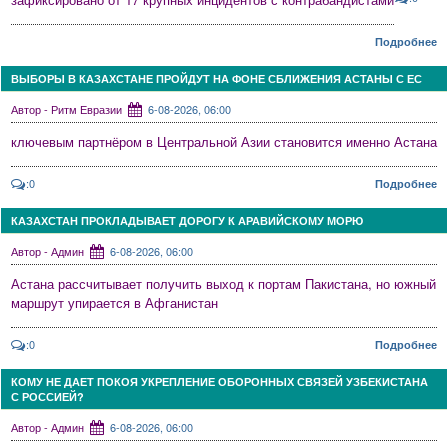
Подробнее
ВЫБОРЫ В КАЗАХСТАНЕ ПРОЙДУТ НА ФОНЕ СБЛИЖЕНИЯ АСТАНЫ С ЕС
Автор - Ритм Евразии
6-08-2026, 06:00
ключевым партнёром в Центральной Азии становится именно Астана
:0
Подробнее
КАЗАХСТАН ПРОКЛАДЫВАЕТ ДОРОГУ К АРАВИЙСКОМУ МОРЮ
Автор - Админ
6-08-2026, 06:00
Астана рассчитывает получить выход к портам Пакистана, но южный
маршрут упирается в Афганистан
:0
Подробнее
КОМУ НЕ ДАЕТ ПОКОЯ УКРЕПЛЕНИЕ ОБОРОННЫХ СВЯЗЕЙ УЗБЕКИСТАНА
С РОССИЕЙ?
Автор - Админ
6-08-2026, 06:00