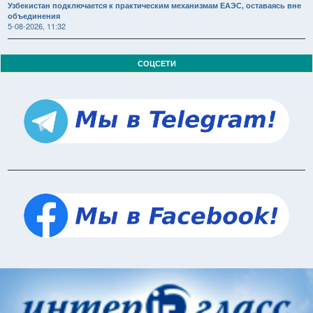
Узбекистан подключается к практическим механизмам ЕАЭС, оставаясь вне
объединения
5-08-2026, 11:32
СОЦСЕТИ