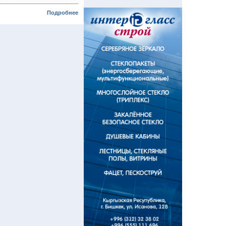
Подробнее