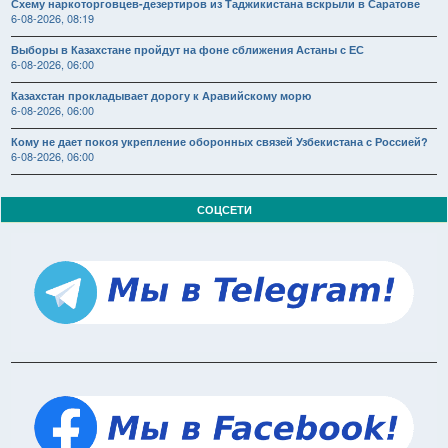
Схему наркоторговцев-дезертиров из Таджикистана вскрыли в Саратове
6-08-2026, 08:19
Выборы в Казахстане пройдут на фоне сближения Астаны с ЕС
6-08-2026, 06:00
Казахстан прокладывает дорогу к Аравийскому морю
6-08-2026, 06:00
Кому не дает покоя укрепление оборонных связей Узбекистана с Россией?
6-08-2026, 06:00
СОЦСЕТИ