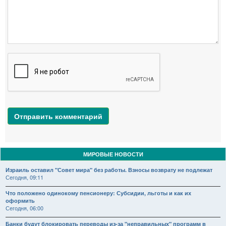
Отправить комментарий
МИРОВЫЕ НОВОСТИ
Израиль оставил "Совет мира" без работы. Взносы возврату не подлежат
Сегодня, 09:11
Что положено одинокому пенсионеру: Субсидии, льготы и как их
оформить
Сегодня, 06:00
Банки будут блокировать переводы из-за "неправильных" программ в