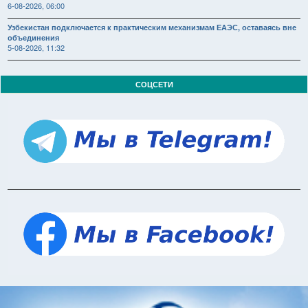
6-08-2026, 06:00
Узбекистан подключается к практическим механизмам ЕАЭС, оставаясь вне
объединения
5-08-2026, 11:32
СОЦСЕТИ