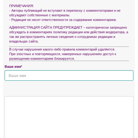
ПРИМЕЧАНИЯ:
- Авторы публикаций не вступают в переписку с комментаторами и не
обсуждают собственные с материалы.
- Редакция не несет ответственности за содержание комментариев.
АДМИНИСТРАЦИЯ САЙТА ПРЕДУПРЕЖДАЕТ – категорически запрещено
обсуждать в комментариях политику редакции или действия модератора, а
так же распространять личные сведения о сотрудниках редакции и
владельцах сайта.
В случае нарушения какого-либо правила комментарий удаляется.
При злостных и повторяющихся, намеренных нарушениях доступ к
размещению комментариев блокируется.
Ваше имя*