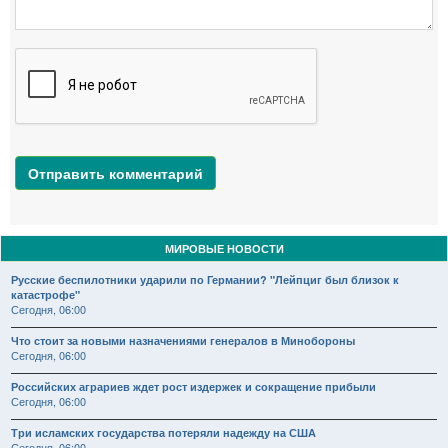
Отправить комментарий
МИРОВЫЕ НОВОСТИ
Русские беспилотники ударили по Германии? "Лейпциг был близок к
катастрофе"
Сегодня, 06:00
Что стоит за новыми назначениями генералов в Минобороны
Сегодня, 06:00
Российских аграриев ждет рост издержек и сокращение прибыли
Сегодня, 06:00
Три исламских государства потеряли надежду на США
Сегодня, 06:00