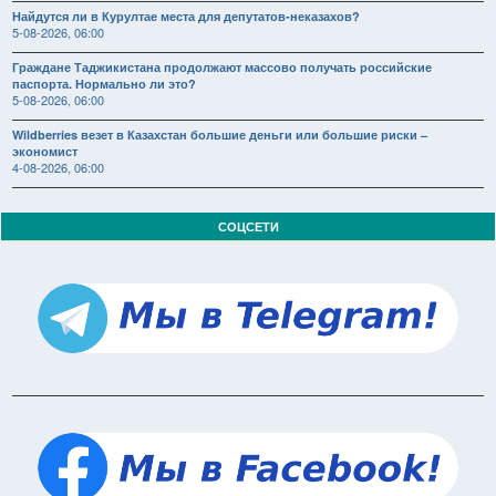
Найдутся ли в Курултае места для депутатов-неказахов?
5-08-2026, 06:00
Граждане Таджикистана продолжают массово получать российские
паспорта. Нормально ли это?
5-08-2026, 06:00
Wildberries везет в Казахстан большие деньги или большие риски –
экономист
4-08-2026, 06:00
СОЦСЕТИ