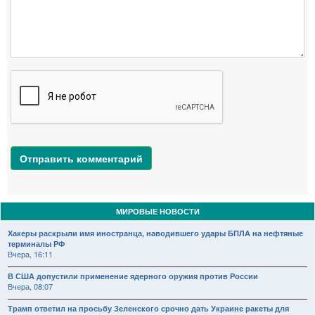
Отправить комментарий
МИРОВЫЕ НОВОСТИ
Хакеры раскрыли имя иностранца, наводившего удары БПЛА на нефтяные
терминалы РФ
Вчера, 16:11
В США допустили применение ядерного оружия против России
Вчера, 08:07
Трамп ответил на просьбу Зеленского срочно дать Украине ракеты для