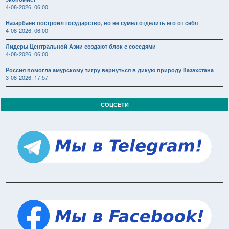
4-08-2026, 06:00
Назарбаев построил государство, но не сумел отделить его от себя
4-08-2026, 06:00
Лидеры Центральной Азии создают блок с соседями
4-08-2026, 06:00
Россия помогла амурскому тигру вернуться в дикую природу Казахстана
3-08-2026, 17:57
СОЦСЕТИ