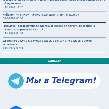
объединения
5-08-2026, 11:32
Найдутся ли в Курултае места для депутатов-неказахов?
5-08-2026, 06:00
Граждане Таджикистана продолжают массово получать российские
паспорта. Нормально ли это?
5-08-2026, 06:00
Wildberries везет в Казахстан большие деньги или большие риски –
экономист
4-08-2026, 06:00
СОЦСЕТИ