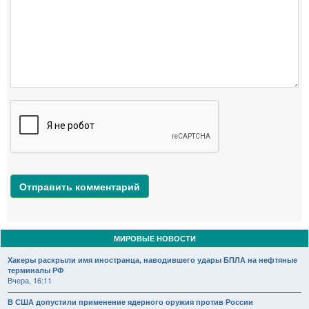
Отправить комментарий
МИРОВЫЕ НОВОСТИ
Хакеры раскрыли имя иностранца, наводившего удары БПЛА на нефтяные
терминалы РФ
Вчера, 16:11
В США допустили применение ядерного оружия против России