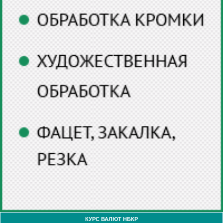
КУРС ВАЛЮТ НБКР