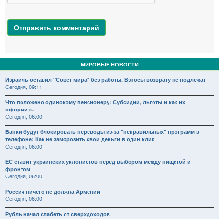
Отправить комментарий
МИРОВЫЕ НОВОСТИ
Израиль оставил "Совет мира" без работы. Взносы возврату не подлежат
Сегодня, 09:11
Что положено одинокому пенсионеру: Субсидии, льготы и как их
оформить
Сегодня, 06:00
Банки будут блокировать переводы из-за "неправильных" программ в
телефоне: Как не заморозить свои деньги в один клик
Сегодня, 06:00
ЕС ставит украинских уклонистов перед выбором между нищетой и
фронтом
Сегодня, 06:00
Россия ничего не должна Армении
Сегодня, 06:00
Рубль начал слабеть от сверхдоходов