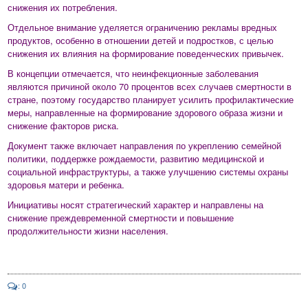
снижения их потребления.
Отдельное внимание уделяется ограничению рекламы вредных
продуктов, особенно в отношении детей и подростков, с целью
снижения их влияния на формирование поведенческих привычек.
В концепции отмечается, что неинфекционные заболевания
являются причиной около 70 процентов всех случаев смертности в
стране, поэтому государство планирует усилить профилактические
меры, направленные на формирование здорового образа жизни и
снижение факторов риска.
Документ также включает направления по укреплению семейной
политики, поддержке рождаемости, развитию медицинской и
социальной инфраструктуры, а также улучшению системы охраны
здоровья матери и ребенка.
Инициативы носят стратегический характер и направлены на
снижение преждевременной смертности и повышение
продолжительности жизни населения.
: 0