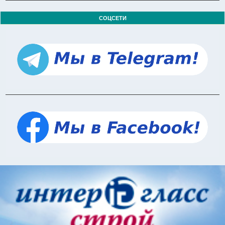
СОЦСЕТИ