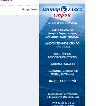
Подробнее