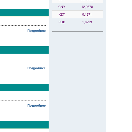
CNY
12,9570
KZT
0,1871
RUB
1,0799
Подробнее
Подробнее
Подробнее