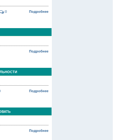
:0
Подробнее
Подробнее
ЕЛЬНОСТИ
0
Подробнее
ОВАТЬ
Подробнее