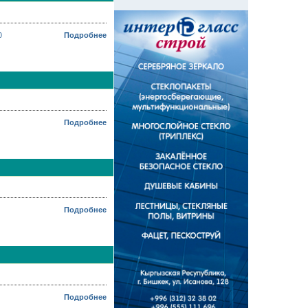
0
Подробнее
Подробнее
Подробнее
Подробнее