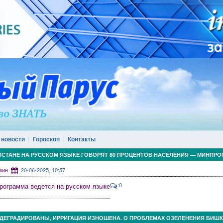
 новости
Гороскоп
Контакты
ЗСТАНЕ НА РУССКОМ ЯЗЫКЕ ГОВОРЯТ 80 ПРОЦЕНТОВ НАСЕЛЕНИЯ — МИНПР
дмин
20-06-2025, 10:57
:0
программа ведется на русском языке
 ДЕГРАДИРОВАНЫ, ИРРИГАЦИЯ ИЗНОШЕНА. О ПРОБЛЕМАХ ОЗЕЛЕНЕНИЯ БИШК