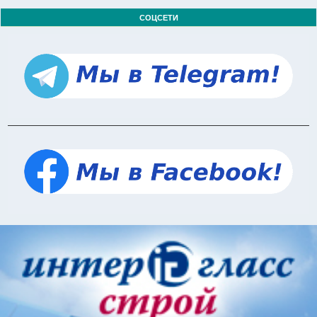
СОЦСЕТИ