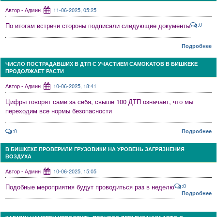
Автор - Админ
11-06-2025, 05:25
:0
По итогам встречи стороны подписали следующие документы
Подробнее
ЧИСЛО ПОСТРАДАВШИХ В ДТП С УЧАСТИЕМ САМОКАТОВ В БИШКЕКЕ
ПРОДОЛЖАЕТ РАСТИ
Автор - Админ
10-06-2025, 18:41
Цифры говорят сами за себя, свыше 100 ДТП означает, что мы
переходим все нормы безопасности
:0
Подробнее
В БИШКЕКЕ ПРОВЕРИЛИ ГРУЗОВИКИ НА УРОВЕНЬ ЗАГРЯЗНЕНИЯ
ВОЗДУХА
Автор - Админ
10-06-2025, 15:05
:0
Подобные мероприятия будут проводиться раз в неделю
Подробнее