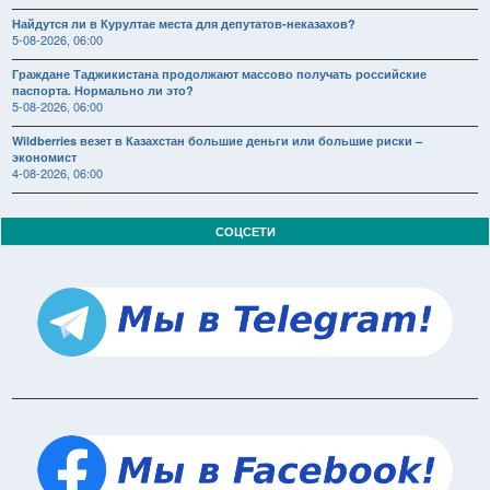
Найдутся ли в Курултае места для депутатов-неказахов?
5-08-2026, 06:00
Граждане Таджикистана продолжают массово получать российские
паспорта. Нормально ли это?
5-08-2026, 06:00
Wildberries везет в Казахстан большие деньги или большие риски –
экономист
4-08-2026, 06:00
СОЦСЕТИ