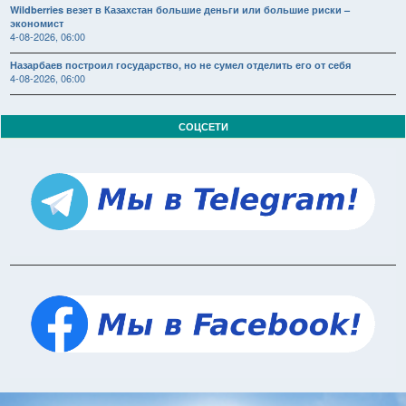
Wildberries везет в Казахстан большие деньги или большие риски –
экономист
4-08-2026, 06:00
Назарбаев построил государство, но не сумел отделить его от себя
4-08-2026, 06:00
СОЦСЕТИ