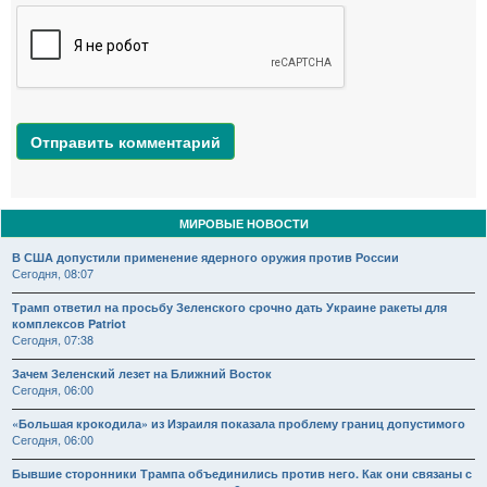
Отправить комментарий
МИРОВЫЕ НОВОСТИ
В США допустили применение ядерного оружия против России
Сегодня, 08:07
Трамп ответил на просьбу Зеленского срочно дать Украине ракеты для
комплексов Patriot
Сегодня, 07:38
Зачем Зеленский лезет на Ближний Восток
Сегодня, 06:00
«Большая крокодила» из Израиля показала проблему границ допустимого
Сегодня, 06:00
Бывшие сторонники Трампа объединились против него. Как они связаны с