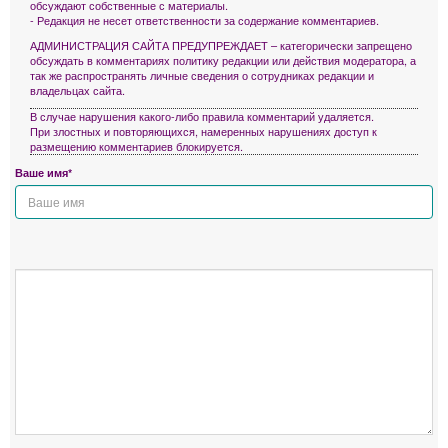
обсуждают собственные с материалы.
- Редакция не несет ответственности за содержание комментариев.
АДМИНИСТРАЦИЯ САЙТА ПРЕДУПРЕЖДАЕТ – категорически запрещено
обсуждать в комментариях политику редакции или действия модератора, а
так же распространять личные сведения о сотрудниках редакции и
владельцах сайта.
В случае нарушения какого-либо правила комментарий удаляется.
При злостных и повторяющихся, намеренных нарушениях доступ к
размещению комментариев блокируется.
Ваше имя*