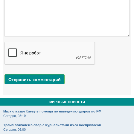
Отправить комментарий
МИРОВЫЕ НОВОСТИ
Маск отказал Киеву в помощи по наведению ударов по РФ
Сегодня, 08:19
Трамп ввязался в спор с журналистами из-за боеприпасов
Сегодня, 06:00