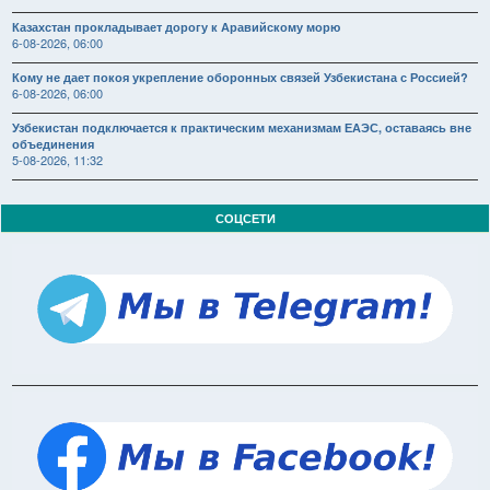
Казахстан прокладывает дорогу к Аравийскому морю
6-08-2026, 06:00
Кому не дает покоя укрепление оборонных связей Узбекистана с Россией?
6-08-2026, 06:00
Узбекистан подключается к практическим механизмам ЕАЭС, оставаясь вне
объединения
5-08-2026, 11:32
СОЦСЕТИ