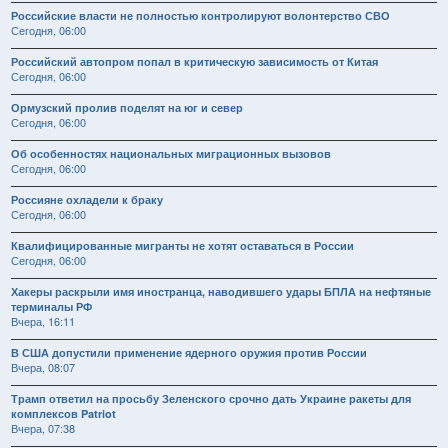
Российские власти не полностью контролируют волонтерство СВО
Сегодня, 06:00
Российский автопром попал в критическую зависимость от Китая
Сегодня, 06:00
Ормузский пролив поделят на юг и север
Сегодня, 06:00
Об особенностях национальных миграционных вызовов
Сегодня, 06:00
Россияне охладели к браку
Сегодня, 06:00
Квалифицированные мигранты не хотят оставаться в России
Сегодня, 06:00
Хакеры раскрыли имя иностранца, наводившего удары БПЛА на нефтяные
терминалы РФ
Вчера, 16:11
В США допустили применение ядерного оружия против России
Вчера, 08:07
Трамп ответил на просьбу Зеленского срочно дать Украине ракеты для
комплексов Patriot
Вчера, 07:38