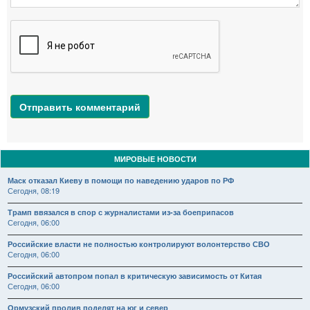
Отправить комментарий
МИРОВЫЕ НОВОСТИ
Маск отказал Киеву в помощи по наведению ударов по РФ
Сегодня, 08:19
Трамп ввязался в спор с журналистами из-за боеприпасов
Сегодня, 06:00
Российские власти не полностью контролируют волонтерство СВО
Сегодня, 06:00
Российский автопром попал в критическую зависимость от Китая
Сегодня, 06:00
Ормузский пролив поделят на юг и север