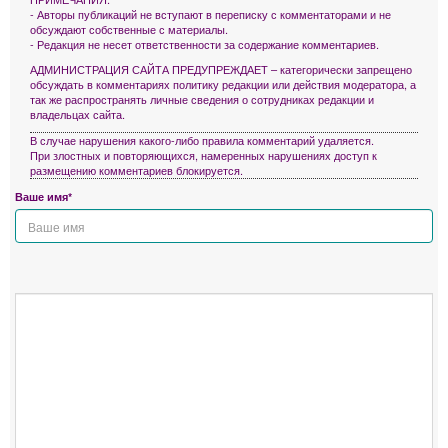
- Авторы публикаций не вступают в переписку с комментаторами и не
обсуждают собственные с материалы.
- Редакция не несет ответственности за содержание комментариев.
АДМИНИСТРАЦИЯ САЙТА ПРЕДУПРЕЖДАЕТ – категорически запрещено
обсуждать в комментариях политику редакции или действия модератора, а
так же распространять личные сведения о сотрудниках редакции и
владельцах сайта.
В случае нарушения какого-либо правила комментарий удаляется.
При злостных и повторяющихся, намеренных нарушениях доступ к
размещению комментариев блокируется.
Ваше имя*