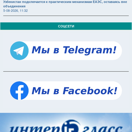
Узбекистан подключается к практическим механизмам ЕАЭС, оставаясь вне
объединения
5-08-2026, 11:32
СОЦСЕТИ