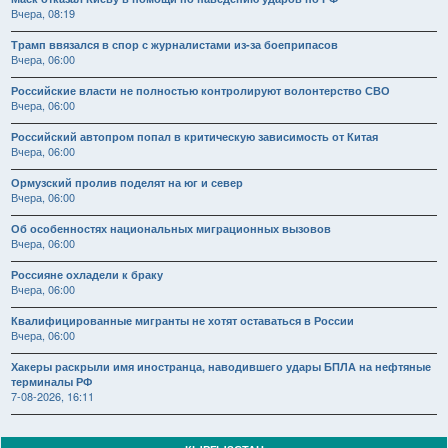
Вчера, 08:19
Трамп ввязался в спор с журналистами из-за боеприпасов
Вчера, 06:00
Российские власти не полностью контролируют волонтерство СВО
Вчера, 06:00
Российский автопром попал в критическую зависимость от Китая
Вчера, 06:00
Ормузский пролив поделят на юг и север
Вчера, 06:00
Об особенностях национальных миграционных вызовов
Вчера, 06:00
Россияне охладели к браку
Вчера, 06:00
Квалифицированные мигранты не хотят оставаться в России
Вчера, 06:00
Хакеры раскрыли имя иностранца, наводившего удары БПЛА на нефтяные
терминалы РФ
7-08-2026, 16:11