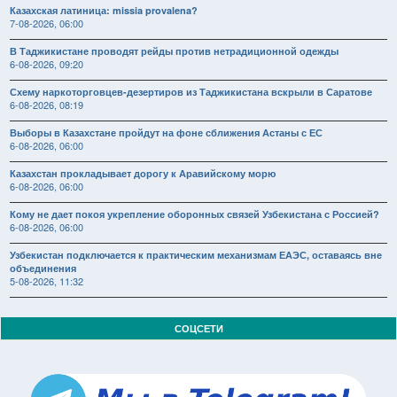
Казахская латиница: missia provalena?
7-08-2026, 06:00
В Таджикистане проводят рейды против нетрадиционной одежды
6-08-2026, 09:20
Схему наркоторговцев-дезертиров из Таджикистана вскрыли в Саратове
6-08-2026, 08:19
Выборы в Казахстане пройдут на фоне сближения Астаны с ЕС
6-08-2026, 06:00
Казахстан прокладывает дорогу к Аравийскому морю
6-08-2026, 06:00
Кому не дает покоя укрепление оборонных связей Узбекистана с Россией?
6-08-2026, 06:00
Узбекистан подключается к практическим механизмам ЕАЭС, оставаясь вне
объединения
5-08-2026, 11:32
СОЦСЕТИ