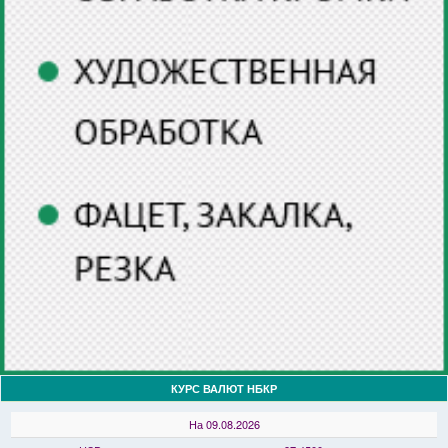
КУРС ВАЛЮТ НБКР
На 09.08.2026