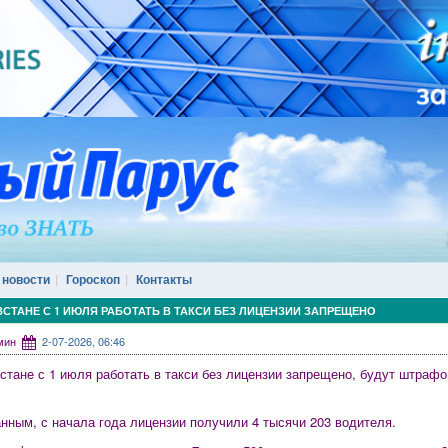
 новости
Гороскоп
Контакты
СТАНЕ С 1 ИЮЛЯ РАБОТАТЬ В ТАКСИ БЕЗ ЛИЦЕНЗИИ ЗАПРЕЩЕНО
дмин
2-07-2026, 06:46
стане с 1 июля работать в такси без лицензии запрещено, будут штраф
анным, с начала года лицензии получили 4 тысячи 203 водителя.