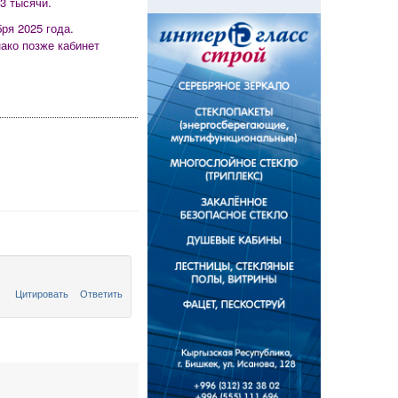
3 тысячи.
ря 2025 года.
ако позже кабинет
Цитировать
Ответить