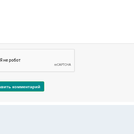
авить комментарий