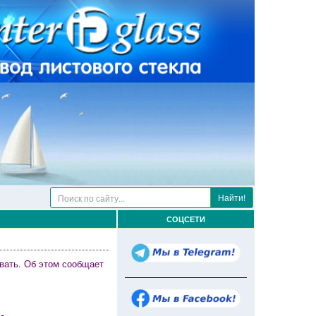
Найти!
СОЦСЕТИ
овать. Об этом сообщает