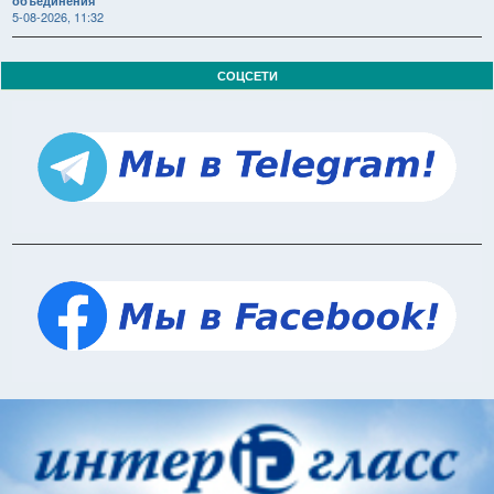
объединения
5-08-2026, 11:32
СОЦСЕТИ