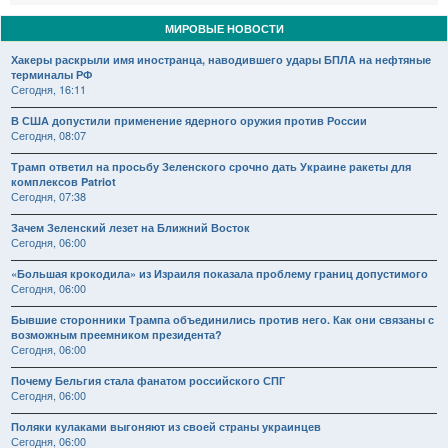
МИРОВЫЕ НОВОСТИ
Хакеры раскрыли имя иностранца, наводившего удары БПЛА на нефтяные
терминалы РФ
Сегодня, 16:11
В США допустили применение ядерного оружия против России
Сегодня, 08:07
Трамп ответил на просьбу Зеленского срочно дать Украине ракеты для
комплексов Patriot
Сегодня, 07:38
Зачем Зеленский лезет на Ближний Восток
Сегодня, 06:00
«Большая крокодила» из Израиля показала проблему границ допустимого
Сегодня, 06:00
Бывшие сторонники Трампа объединились против него. Как они связаны с
возможным преемником президента?
Сегодня, 06:00
Почему Бельгия стала фанатом российского СПГ
Сегодня, 06:00
Поляки кулаками выгоняют из своей страны украинцев
Сегодня, 06:00