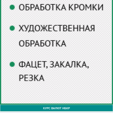
КУРС ВАЛЮТ НБКР