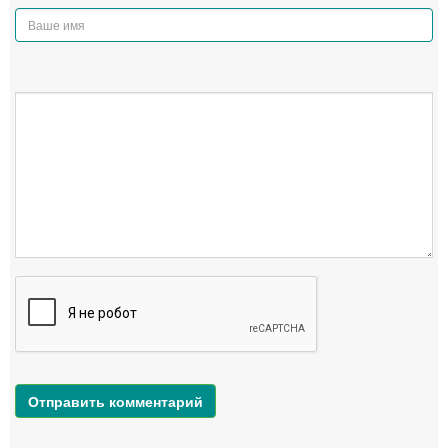
Отправить комментарий