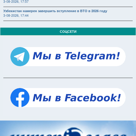
3-08-2026, 17:57
Узбекистан намерен завершить вступление в ВТО в 2026 году
3-08-2026, 17:44
СОЦСЕТИ