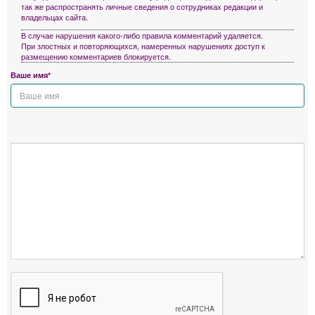
так же распространять личные сведения о сотрудниках редакции и
владельцах сайта.
В случае нарушения какого-либо правила комментарий удаляется.
При злостных и повторяющихся, намеренных нарушениях доступ к
размещению комментариев блокируется.
Ваше имя*