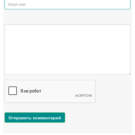
Отправить комментарий