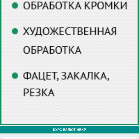
КУРС ВАЛЮТ НБКР