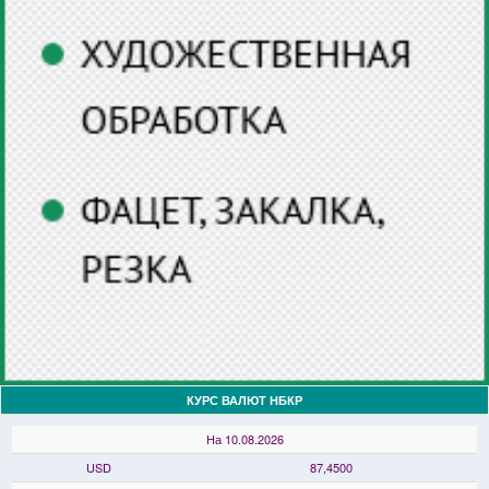
КУРС ВАЛЮТ НБКР
На 10.08.2026
USD
87,4500