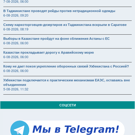
7-08-2026, 06:00
В Таджикистане проводят рейды против нетрадиционной одежды
6-08-2026, 09:20
Схему наркоторговцев-дезертиров из Таджикистана вскрыли в Саратове
6-08-2026, 08:19
Выборы в Казахстане пройдут на фоне сближения Астаны с ЕС
6-08-2026, 06:00
Казахстан прокладывает дорогу к Аравийскому морю
6-08-2026, 06:00
Кому не дает покоя укрепление оборонных связей Узбекистана с Россией?
6-08-2026, 06:00
Узбекистан подключается к практическим механизмам ЕАЭС, оставаясь вне
объединения
5-08-2026, 11:32
СОЦСЕТИ