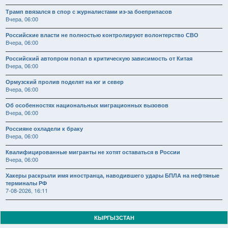
Трамп ввязался в спор с журналистами из-за боеприпасов
Вчера, 06:00
Российские власти не полностью контролируют волонтерство СВО
Вчера, 06:00
Российский автопром попал в критическую зависимость от Китая
Вчера, 06:00
Ормузский пролив поделят на юг и север
Вчера, 06:00
Об особенностях национальных миграционных вызовов
Вчера, 06:00
Россияне охладели к браку
Вчера, 06:00
Квалифицированные мигранты не хотят оставаться в России
Вчера, 06:00
Хакеры раскрыли имя иностранца, наводившего удары БПЛА на нефтяные
терминалы РФ
7-08-2026, 16:11
КЫРГЫЗСТАН