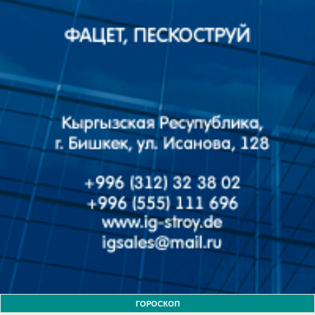
ГОРОСКОП