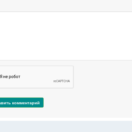
авить комментарий