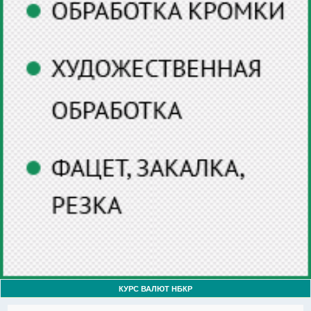
КУРС ВАЛЮТ НБКР