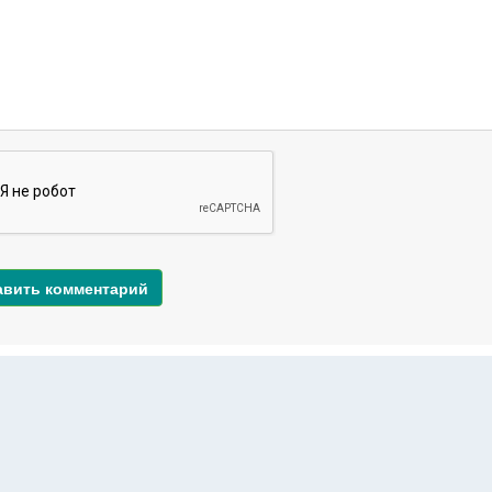
авить комментарий