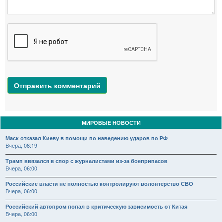
Отправить комментарий
МИРОВЫЕ НОВОСТИ
Маск отказал Киеву в помощи по наведению ударов по РФ
Вчера, 08:19
Трамп ввязался в спор с журналистами из-за боеприпасов
Вчера, 06:00
Российские власти не полностью контролируют волонтерство СВО
Вчера, 06:00
Российский автопром попал в критическую зависимость от Китая
Вчера, 06:00