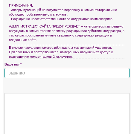
ПРИМЕЧАНИЯ:
- Авторы публикаций не вступают в переписку с комментаторами и не
обсуждают собственные с материалы.
- Редакция не несет ответственности за содержание комментариев.
АДМИНИСТРАЦИЯ САЙТА ПРЕДУПРЕЖДАЕТ – категорически запрещено
обсуждать в комментариях политику редакции или действия модератора, а
так же распространять личные сведения о сотрудниках редакции и
владельцах сайта.
В случае нарушения какого-либо правила комментарий удаляется.
При злостных и повторяющихся, намеренных нарушениях доступ к
размещению комментариев блокируется.
Ваше имя*