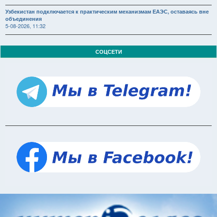
Узбекистан подключается к практическим механизмам ЕАЭС, оставаясь вне
объединения
5-08-2026, 11:32
СОЦСЕТИ