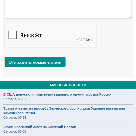
Отправить комментарий
МИРОВЫЕ НОВОСТИ
В США допустили применение ядерного оружия против России
Сегодня, 08:07
Трамп ответил на просьбу Зеленского срочно дать Украине ракеты для
комплексов Patriot
Сегодня, 07:38
Зачем Зеленский лезет на Ближний Восток
Сегодня, 06:00