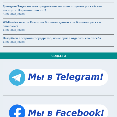
Граждане Таджикистана продолжают массово получать российские
паспорта. Нормально ли это?
5-08-2026, 06:00
Wildberries везет в Казахстан большие деньги или большие риски –
экономист
4-08-2026, 06:00
Назарбаев построил государство, но не сумел отделить его от себя
4-08-2026, 06:00
СОЦСЕТИ