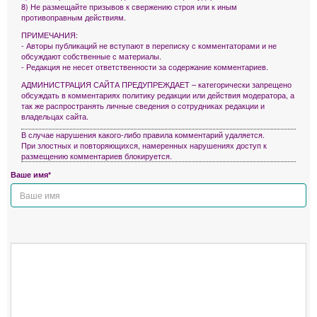
8) Не размещайте призывов к свержению строя или к иным
противоправным действиям.
ПРИМЕЧАНИЯ:
- Авторы публикаций не вступают в переписку с комментаторами и не
обсуждают собственные с материалы.
- Редакция не несет ответственности за содержание комментариев.
АДМИНИСТРАЦИЯ САЙТА ПРЕДУПРЕЖДАЕТ – категорически запрещено
обсуждать в комментариях политику редакции или действия модератора, а
так же распространять личные сведения о сотрудниках редакции и
владельцах сайта.
В случае нарушения какого-либо правила комментарий удаляется.
При злостных и повторяющихся, намеренных нарушениях доступ к
размещению комментариев блокируется.
Ваше имя*