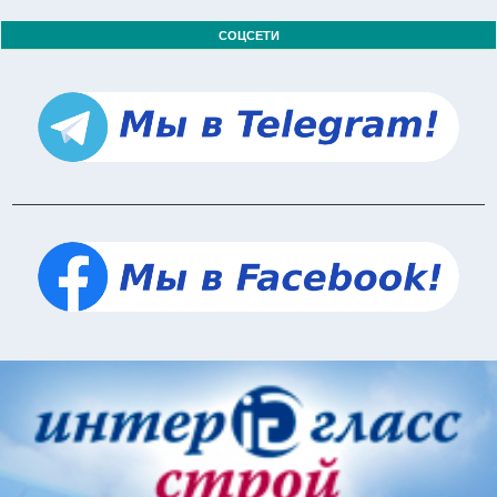
СОЦСЕТИ