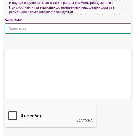
В случае нарушения какого-либо правила комментарий удаляется.
При злостных и повторяющихся, намеренных нарушениях доступ к
размещению комментариев блокируется.
Ваше имя*