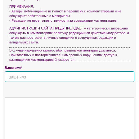
ПРИМЕЧАНИЯ:
- Авторы публикаций не вступают в переписку с комментаторами и не
обсуждают собственные с материалы.
- Редакция не несет ответственности за содержание комментариев.
АДМИНИСТРАЦИЯ САЙТА ПРЕДУПРЕЖДАЕТ – категорически запрещено
обсуждать в комментариях политику редакции или действия модератора, а
так же распространять личные сведения о сотрудниках редакции и
владельцах сайта.
В случае нарушения какого-либо правила комментарий удаляется.
При злостных и повторяющихся, намеренных нарушениях доступ к
размещению комментариев блокируется.
Ваше имя*