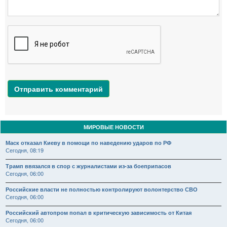
Отправить комментарий
МИРОВЫЕ НОВОСТИ
Маск отказал Киеву в помощи по наведению ударов по РФ
Сегодня, 08:19
Трамп ввязался в спор с журналистами из-за боеприпасов
Сегодня, 06:00
Российские власти не полностью контролируют волонтерство СВО
Сегодня, 06:00
Российский автопром попал в критическую зависимость от Китая
Сегодня, 06:00