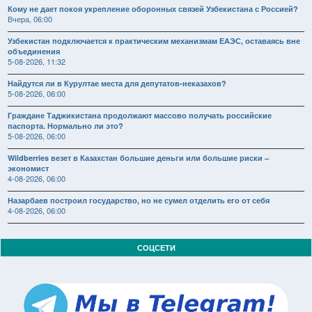
Кому не дает покоя укрепление оборонных связей Узбекистана с Россией?
Вчера, 06:00
Узбекистан подключается к практическим механизмам ЕАЭС, оставаясь вне
объединения
5-08-2026, 11:32
Найдутся ли в Курултае места для депутатов-неказахов?
5-08-2026, 06:00
Граждане Таджикистана продолжают массово получать российские
паспорта. Нормально ли это?
5-08-2026, 06:00
Wildberries везет в Казахстан большие деньги или большие риски –
экономист
4-08-2026, 06:00
Назарбаев построил государство, но не сумел отделить его от себя
4-08-2026, 06:00
СОЦСЕТИ