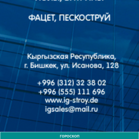
ГОРОСКОП