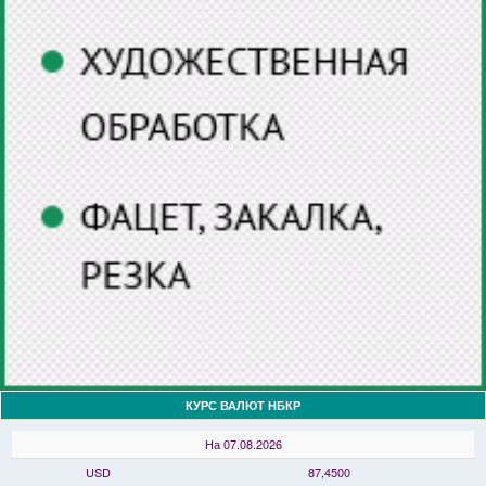
КУРС ВАЛЮТ НБКР
На 07.08.2026
USD
87,4500