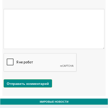
Отправить комментарий
МИРОВЫЕ НОВОСТИ