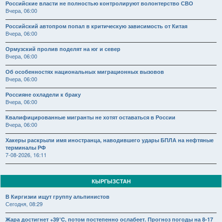
Российские власти не полностью контролируют волонтерство СВО
Вчера, 06:00
Российский автопром попал в критическую зависимость от Китая
Вчера, 06:00
Ормузский пролив поделят на юг и север
Вчера, 06:00
Об особенностях национальных миграционных вызовов
Вчера, 06:00
Россияне охладели к браку
Вчера, 06:00
Квалифицированные мигранты не хотят оставаться в России
Вчера, 06:00
Хакеры раскрыли имя иностранца, наводившего удары БПЛА на нефтяные
терминалы РФ
7-08-2026, 16:11
КЫРГЫЗСТАН
В Киргизии ищут группу альпинистов
Сегодня, 08:29
Жара достигнет +39°C, потом постепенно ослабеет. Прогноз погоды на 8-17