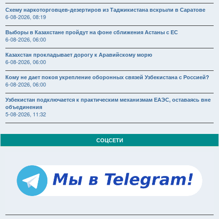
Схему наркоторговцев-дезертиров из Таджикистана вскрыли в Саратове
6-08-2026, 08:19
Выборы в Казахстане пройдут на фоне сближения Астаны с ЕС
6-08-2026, 06:00
Казахстан прокладывает дорогу к Аравийскому морю
6-08-2026, 06:00
Кому не дает покоя укрепление оборонных связей Узбекистана с Россией?
6-08-2026, 06:00
Узбекистан подключается к практическим механизмам ЕАЭС, оставаясь вне
объединения
5-08-2026, 11:32
СОЦСЕТИ