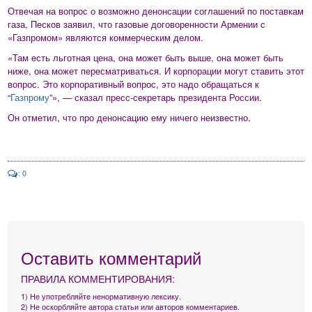
Отвечая на вопрос о возможно денонсации соглашений по поставкам
газа, Песков заявил, что газовые договоренности Армении с
«Газпромом» являются коммерческим делом.
«Там есть льготная цена, она может быть выше, она может быть
ниже, она может пересматриваться. И корпорации могут ставить этот
вопрос. Это корпоративный вопрос, это надо обращаться к
“
Газпрому
”», — сказал пресс-секретарь президента России.
Он отметил, что про денонсацию ему ничего неизвестно.
: 0
Оставить комментарий
ПРАВИЛА КОММЕНТИРОВАНИЯ:
1) Не употребляйте ненормативную лексику.
2) Не оскорбляйте автора статьи или авторов комментариев.