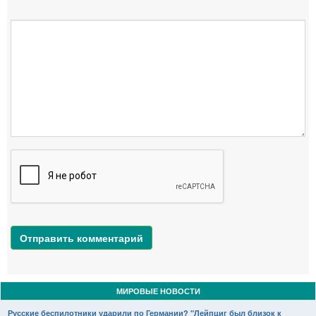
Отправить комментарий
МИРОВЫЕ НОВОСТИ
Русские беспилотники ударили по Германии? "Лейпциг был близок к