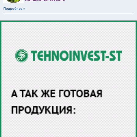
Подробнее »