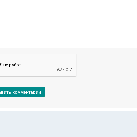
авить комментарий