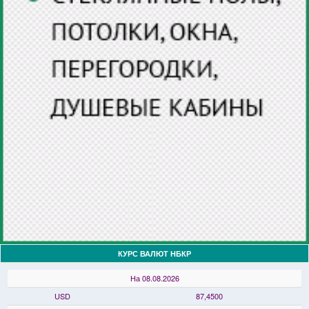
КУРС ВАЛЮТ НБКР
На 08.08.2026
USD
87,4500