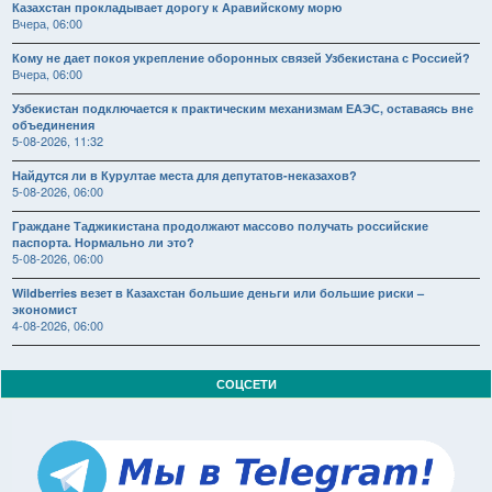
Казахстан прокладывает дорогу к Аравийскому морю
Вчера, 06:00
Кому не дает покоя укрепление оборонных связей Узбекистана с Россией?
Вчера, 06:00
Узбекистан подключается к практическим механизмам ЕАЭС, оставаясь вне
объединения
5-08-2026, 11:32
Найдутся ли в Курултае места для депутатов-неказахов?
5-08-2026, 06:00
Граждане Таджикистана продолжают массово получать российские
паспорта. Нормально ли это?
5-08-2026, 06:00
Wildberries везет в Казахстан большие деньги или большие риски –
экономист
4-08-2026, 06:00
СОЦСЕТИ