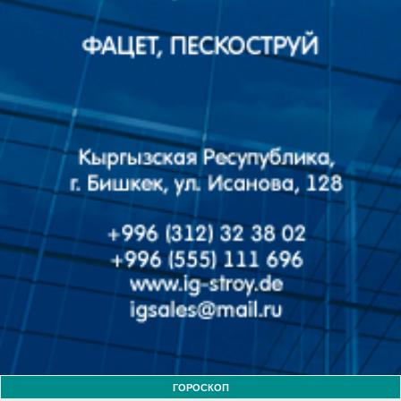
ГОРОСКОП