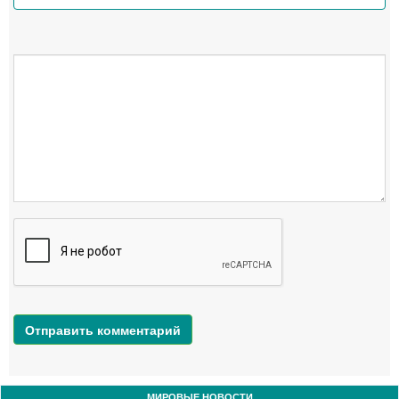
Отправить комментарий
МИРОВЫЕ НОВОСТИ