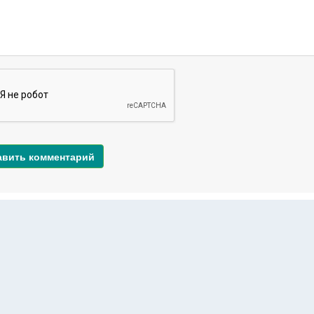
авить комментарий