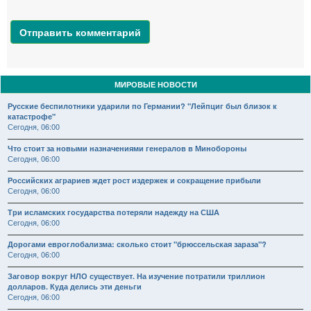
Отправить комментарий
МИРОВЫЕ НОВОСТИ
Русские беспилотники ударили по Германии? "Лейпциг был близок к
катастрофе"
Сегодня, 06:00
Что стоит за новыми назначениями генералов в Минобороны
Сегодня, 06:00
Российских аграриев ждет рост издержек и сокращение прибыли
Сегодня, 06:00
Три исламских государства потеряли надежду на США
Сегодня, 06:00
Дорогами евроглобализма: сколько стоит "брюссельская зараза"?
Сегодня, 06:00
Заговор вокруг НЛО существует. На изучение потратили триллион
долларов. Куда делись эти деньги
Сегодня, 06:00