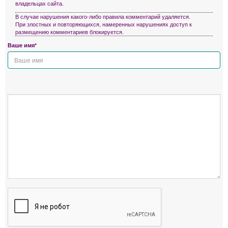
владельцах сайта.
В случае нарушения какого-либо правила комментарий удаляется.
При злостных и повторяющихся, намеренных нарушениях доступ к
размещению комментариев блокируется.
Ваше имя*