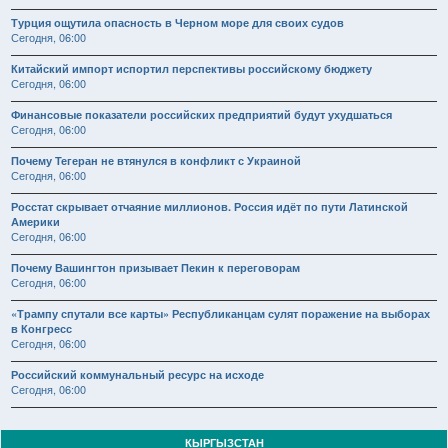
Турция ощутила опасность в Черном море для своих судов
Сегодня, 06:00
Китайский импорт испортил перспективы российскому бюджету
Сегодня, 06:00
Финансовые показатели российских предприятий будут ухудшаться
Сегодня, 06:00
Почему Тегеран не втянулся в конфликт с Украиной
Сегодня, 06:00
Росстат скрывает отчаяние миллионов. Россия идёт по пути Латинской
Америки
Сегодня, 06:00
Почему Вашингтон призывает Пекин к переговорам
Сегодня, 06:00
«Трампу спутали все карты» Республиканцам сулят поражение на выборах
в Конгресс
Сегодня, 06:00
Российский коммунальный ресурс на исходе
Сегодня, 06:00
КЫРГЫЗСТАН