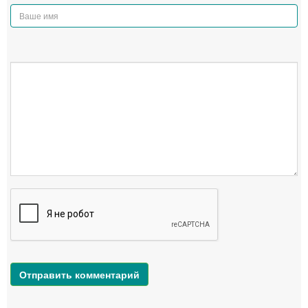
Отправить комментарий