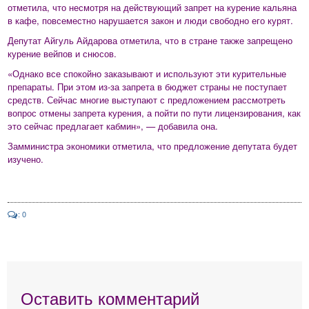
отметила, что несмотря на действующий запрет на курение кальяна
в кафе, повсеместно нарушается закон и люди свободно его курят.
Депутат Айгуль Айдарова отметила, что в стране также запрещено
курение вейпов и снюсов.
«Однако все спокойно заказывают и используют эти курительные
препараты. При этом из-за запрета в бюджет страны не поступает
средств. Сейчас многие выступают с предложением рассмотреть
вопрос отмены запрета курения, а пойти по пути лицензирования, как
это сейчас предлагает кабмин», — добавила она.
Замминистра экономики отметила, что предложение депутата будет
изучено.
: 0
Оставить комментарий