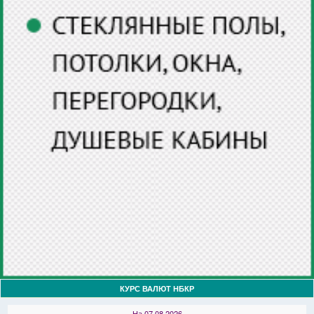
КУРС ВАЛЮТ НБКР
На 07.08.2026