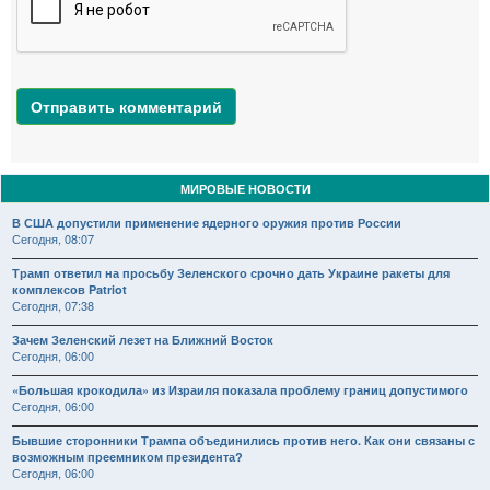
Отправить комментарий
МИРОВЫЕ НОВОСТИ
В США допустили применение ядерного оружия против России
Сегодня, 08:07
Трамп ответил на просьбу Зеленского срочно дать Украине ракеты для
комплексов Patriot
Сегодня, 07:38
Зачем Зеленский лезет на Ближний Восток
Сегодня, 06:00
«Большая крокодила» из Израиля показала проблему границ допустимого
Сегодня, 06:00
Бывшие сторонники Трампа объединились против него. Как они связаны с
возможным преемником президента?
Сегодня, 06:00