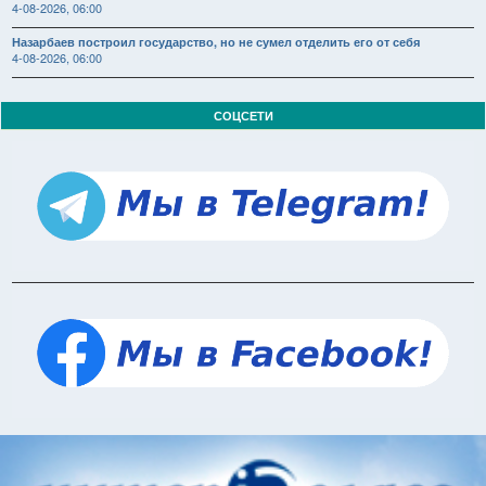
4-08-2026, 06:00
Назарбаев построил государство, но не сумел отделить его от себя
4-08-2026, 06:00
СОЦСЕТИ