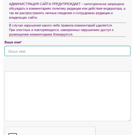
АДМИНИСТРАЦИЯ САЙТА ПРЕДУПРЕЖДАЕТ – категорически запрещено
обсуждать в комментариях политику редакции или действия модератора, а
так же распространять личные сведения о сотрудниках редакции и
владельцах сайта.
В случае нарушения какого-либо правила комментарий удаляется.
При злостных и повторяющихся, намеренных нарушениях доступ к
размещению комментариев блокируется.
Ваше имя*