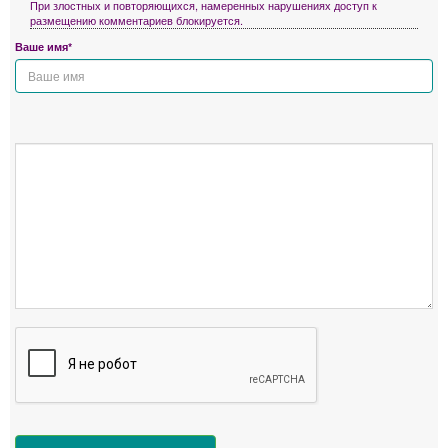
При злостных и повторяющихся, намеренных нарушениях доступ к
размещению комментариев блокируется.
Ваше имя*