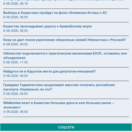
6-08-2026, 08:19
Выборы в Казахстане пройдут на фоне сближения Астаны с ЕС
6-08-2026, 06:00
Казахстан прокладывает дорогу к Аравийскому морю
6-08-2026, 06:00
Кому не дает покоя укрепление оборонных связей Узбекистана с Россией?
6-08-2026, 06:00
Узбекистан подключается к практическим механизмам ЕАЭС, оставаясь вне
объединения
5-08-2026, 11:32
Найдутся ли в Курултае места для депутатов-неказахов?
5-08-2026, 06:00
Граждане Таджикистана продолжают массово получать российские
паспорта. Нормально ли это?
5-08-2026, 06:00
Wildberries везет в Казахстан большие деньги или большие риски –
экономист
4-08-2026, 06:00
СОЦСЕТИ