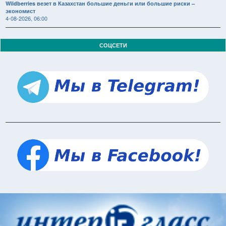
Wildberries везет в Казахстан большие деньги или большие риски –
экономист
4-08-2026, 06:00
СОЦСЕТИ