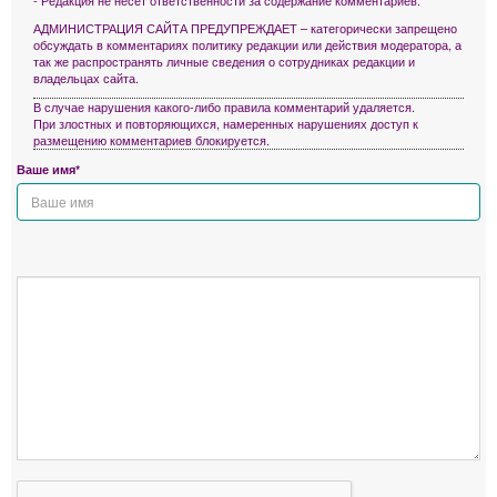
АДМИНИСТРАЦИЯ САЙТА ПРЕДУПРЕЖДАЕТ – категорически запрещено
обсуждать в комментариях политику редакции или действия модератора, а
так же распространять личные сведения о сотрудниках редакции и
владельцах сайта.
В случае нарушения какого-либо правила комментарий удаляется.
При злостных и повторяющихся, намеренных нарушениях доступ к
размещению комментариев блокируется.
Ваше имя*