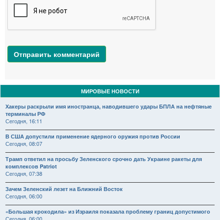
Отправить комментарий
МИРОВЫЕ НОВОСТИ
Хакеры раскрыли имя иностранца, наводившего удары БПЛА на нефтяные
терминалы РФ
Сегодня, 16:11
В США допустили применение ядерного оружия против России
Сегодня, 08:07
Трамп ответил на просьбу Зеленского срочно дать Украине ракеты для
комплексов Patriot
Сегодня, 07:38
Зачем Зеленский лезет на Ближний Восток
Сегодня, 06:00
«Большая крокодила» из Израиля показала проблему границ допустимого
Сегодня, 06:00