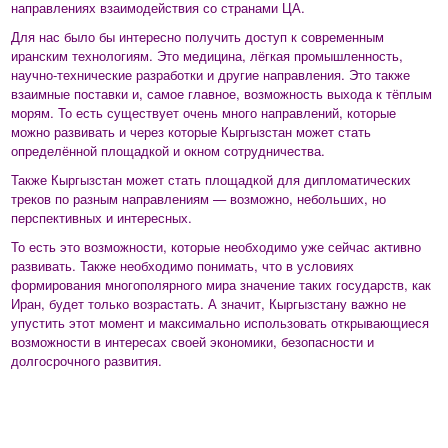
направлениях взаимодействия со странами ЦА.
Для нас было бы интересно получить доступ к современным
иранским технологиям. Это медицина, лёгкая промышленность,
научно-технические разработки и другие направления. Это также
взаимные поставки и, самое главное, возможность выхода к тёплым
морям. То есть существует очень много направлений, которые
можно развивать и через которые Кыргызстан может стать
определённой площадкой и окном сотрудничества.
Также Кыргызстан может стать площадкой для дипломатических
треков по разным направлениям — возможно, небольших, но
перспективных и интересных.
То есть это возможности, которые необходимо уже сейчас активно
развивать. Также необходимо понимать, что в условиях
формирования многополярного мира значение таких государств, как
Иран, будет только возрастать. А значит, Кыргызстану важно не
упустить этот момент и максимально использовать открывающиеся
возможности в интересах своей экономики, безопасности и
долгосрочного развития.