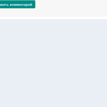
авить комментарий