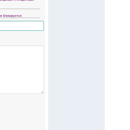
в блокируется.