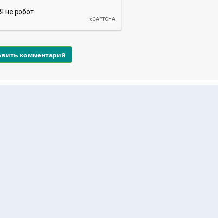
авить комментарий